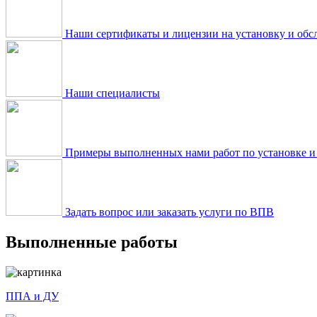
Наши сертификаты и лицензии на установку и об
Наши специалисты
Примеры выполненных нами работ по установке 
Задать вопрос или заказать услуги по ВПВ
Выполненные работы
ППА и ДУ