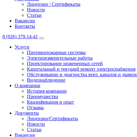
Лицензии / Сертификаты
Новости
Статьи
Вакансии
Контакты
8 (926) 379-14-41
Услуги
Противопожарные системы
Электроизмерительные работы
Проектирование инженерных сетей
Капитальный и текущий ремонт электроснабжения
Обслуживание и диагностка вент. каналов и дымо
Видеонаблюдение
О компании
История компании
Преимущества
Квалификация и опыт
Отзывы
Документы
Лицензии/Сертификаты
Новости
Статьи
Вакансии