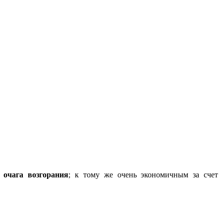
очага возгорания
; к тому же очень экономичным за счет