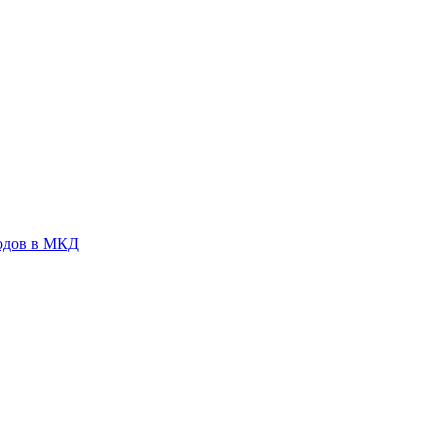
ходов в МКД