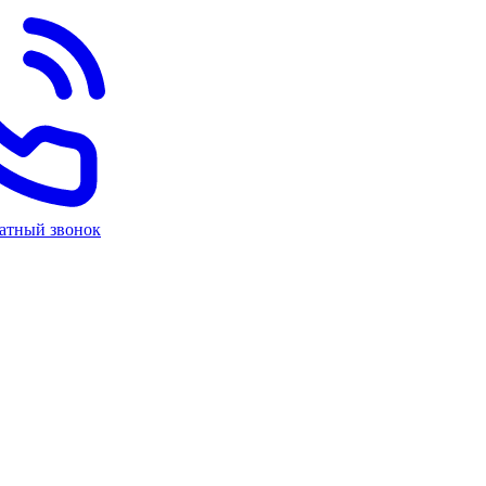
ратный звонок