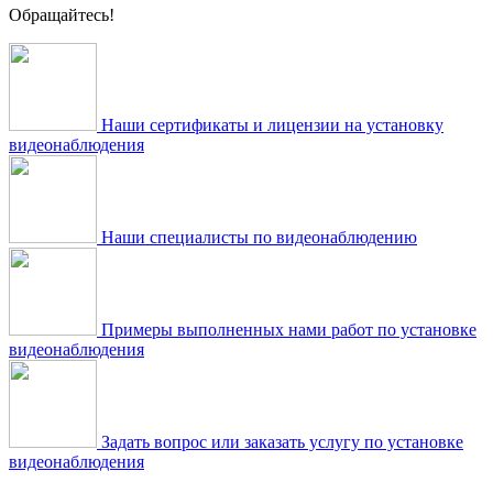
Обращайтесь!
Наши сертификаты и лицензии на установку
видеонаблюдения
Наши специалисты по видеонаблюдению
Примеры выполненных нами работ по установке
видеонаблюдения
Задать вопрос или заказать услугу по установке
видеонаблюдения