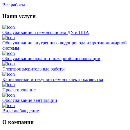
Все работы
Наши услуги
Обслуживание и ремонт систем ДУ и ППА
Обслуживание внутреннего водопровода и противопожарной
системы
Обслуживание охранно-пожарной сигнализации
Электроизмерительные работы
Капитальный и текущий ремонт электрохозяйства
Проектирование
Обслуживание вентиляции
Видеонаблюдение
О компании