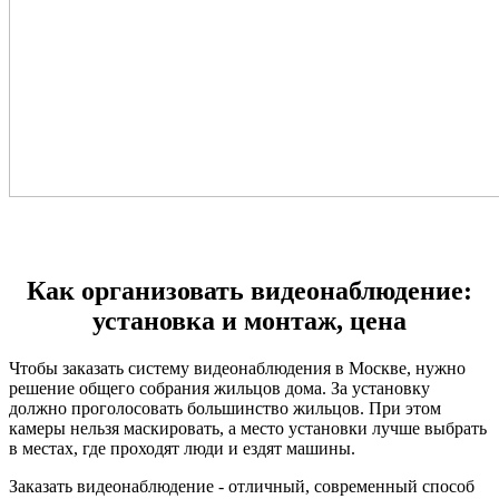
Как организовать видеонаблюдение:
установка и монтаж, цена
Чтобы заказать систему видеонаблюдения в Москве, нужно
решение общего собрания жильцов дома. За установку
должно проголосовать большинство жильцов. При этом
камеры нельзя маскировать, а место установки лучше выбрать
в местах, где проходят люди и ездят машины.
Заказать видеонаблюдение - отличный, современный способ