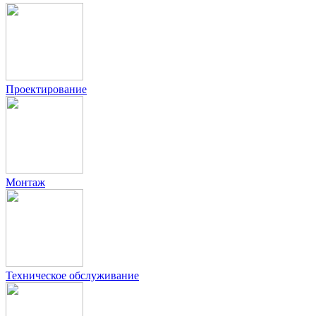
Проектирование
Монтаж
Техническое обслуживание