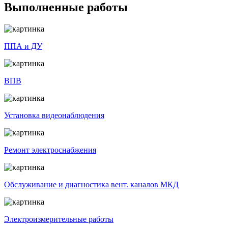
Выполненные работы
ППА и ДУ
ВПВ
Установка видеонаблюдения
Ремонт электроснабжения
Обслуживание и диагностика вент. каналов МКД
Электроизмерительные работы