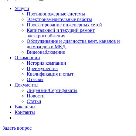
Услуги
Противопожарные системы
Электроизмерительные работы
Проектирование инженерных сетей
Капитальный и текущий ремонт
электроснабжения
Обслуживание и диагностка вент. каналов и
дымоходов в МКД
Видеонаблюдение
О компании
История компании
Преимущества
Квалификация и опыт
Отзывы
Документы
Лицензии/Сертификаты
Новости
Статьи
Вакансии
Контакты
Задать вопрос