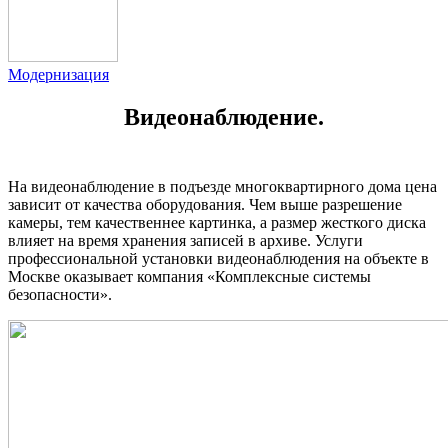
Модернизация
Видеонаблюдение.
На видеонаблюдение в подъезде многоквартирного дома цена
зависит от качества оборудования. Чем выше разрешение
камеры, тем качественнее картинка, а размер жесткого диска
влияет на время хранения записей в архиве. Услуги
профессиональной установки видеонаблюдения на объекте в
Москве оказывает компания «Комплексные системы
безопасности».