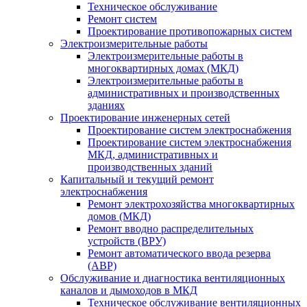
Техническое обслуживание
Ремонт систем
Проектирование противопожарных систем
Электроизмерительные работы
Электроизмерительные работы в
многоквартирных домах (МКД)
Электроизмерительные работы в
административных и производственных
зданиях
Проектирование инженерных сетей
Проектирование систем электроснабжения
Проектирование систем электроснабжения
МКД, административных и
производственных зданий
Капитальный и текущий ремонт
электроснабжения
Ремонт электрохозяйства многоквартирных
домов (МКД)
Ремонт вводно распределительных
устройств (ВРУ)
Ремонт автоматического ввода резерва
(АВР)
Обслуживание и диагностика вентиляционных
каналов и дымоходов в МКД
Техническое обслуживание вентиляционных