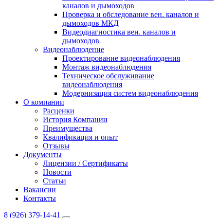
каналов и дымоходов
Проверка и обследование вен. каналов и
дымоходов МКД
Видеодиагностика вен. каналов и
дымоходов
Видеонаблюдение
Проектирование видеонаблюдения
Монтаж видеонаблюдения
Техническое обслуживание
видеонаблюдения
Модернизация систем видеонаблюдения
О компании
Расценки
История Компании
Преимущества
Квалификация и опыт
Отзывы
Документы
Лицензии / Сертификаты
Новости
Статьи
Вакансии
Контакты
8 (926) 379-14-41