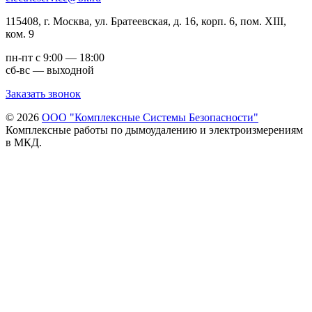
115408, г. Москва, ул. Братеевская, д. 16, корп. 6, пом. XIII,
ком. 9
пн-пт с 9:00 — 18:00
сб-вс — выходной
Заказать звонок
©
2026
ООО "Комплексные Системы Безопасности"
Комплексные работы по дымоудалению и электроизмерениям
в МКД.