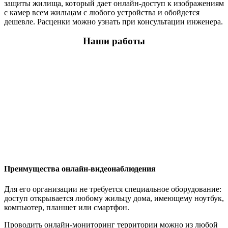
защиты жилища, который дает онлайн-доступ к изображениям
с камер всем жильцам с любого устройства и обойдется
дешевле. Расценки можно узнать при консультации инженера.
Наши работы
Преимущества онлайн-видеонаблюдения
Для его организации не требуется специальное оборудование:
доступ открывается любому жильцу дома, имеющему ноутбук,
компьютер, планшет или смартфон.
Проводить онлайн-мониторинг территории можно из любой