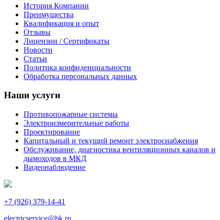
История Компании
Преимущества
Квалификация и опыт
Отзывы
Лицензии / Сертификаты
Новости
Статьи
Политика конфиденциальности
Обработка персональных данных
Наши услуги
Противопожарные системы
Электроизмерительные работы
Проектирование
Капитальный и текущий ремонт электроснабжения
Обслуживание, диагностика вентиляционных каналов и
дымоходов в МКД
Видеонаблюдение
+7 (926) 379-14-41
electricservice@bk.ru